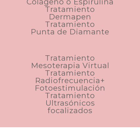
Colágeno o Espirulina
Tratamiento
Dermapen
Tratamiento
Punta de Diamante
Tratamiento
Mesoterapia Virtual
Tratamiento
Radiofrecuencia+
Fotoestimulación
Tratamiento
Ultrasónicos
focalizados