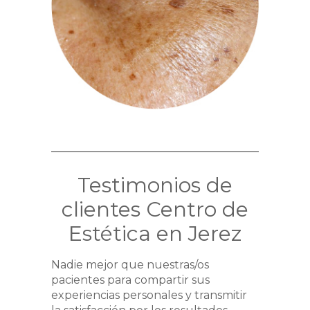
Testimonios de
clientes Centro de
Estética en Jerez
Nadie mejor que nuestras/os
pacientes para compartir sus
experiencias personales y transmitir