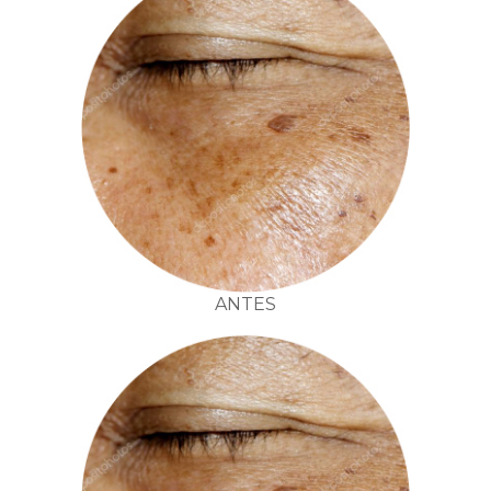
ANTES