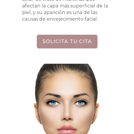
afectan la capa más superficial de la
piel, y su aparición es una de las
causas de envejecimiento facial.
SOLICITA TU CITA