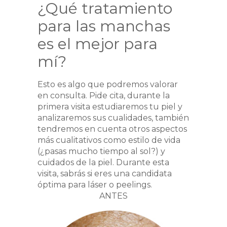
¿Qué tratamiento
para las manchas
es el mejor para
mí?
Esto es algo que podremos valorar
en consulta. Pide cita, durante la
primera visita estudiaremos tu piel y
analizaremos sus cualidades, también
tendremos en cuenta otros aspectos
más cualitativos como estilo de vida
(¿pasas mucho tiempo al sol?) y
cuidados de la piel. Durante esta
visita, sabrás si eres una candidata
óptima para láser o peelings.
ANTES