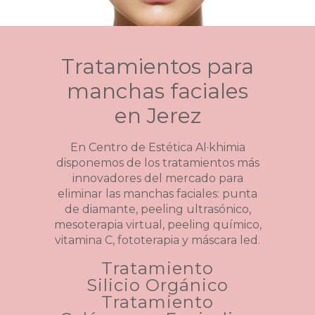
Tratamientos para
manchas faciales
en Jerez
En Centro de Estética Al·khimia
disponemos de los tratamientos más
innovadores del mercado para
eliminar las manchas faciales: punta
de diamante, peeling ultrasónico,
mesoterapia virtual, peeling químico,
vitamina C, fototerapia y máscara led.
Tratamiento
Silicio Orgánico
Tratamiento