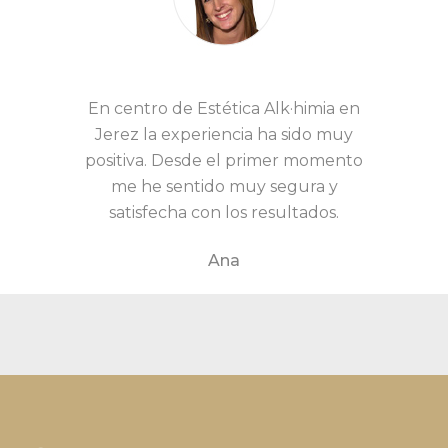
En centro de Estética Alk·himia en
Jerez la experiencia ha sido muy
positiva. Desde el primer momento
me he sentido muy segura y
satisfecha con los resultados.
Ana