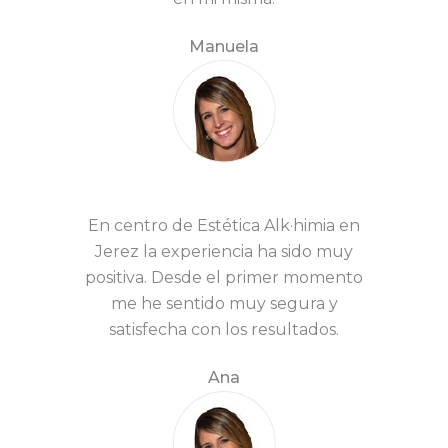
Manuela
En centro de Estética Alk·himia en
Jerez la experiencia ha sido muy
positiva. Desde el primer momento
me he sentido muy segura y
satisfecha con los resultados.
Ana