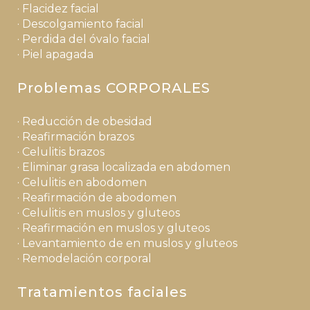
· Flacidez facial
· Descolgamiento facial
· Perdida del óvalo facial
· Piel apagada
Problemas CORPORALES
· Reducción de obesidad
· Reafirmación brazos
· Celulitis brazos
· Eliminar grasa localizada en abdomen
· Celulitis en abodomen
· Reafirmación de abodomen
· Celulitis en muslos y gluteos
· Reafirmación en muslos y gluteos
· Levantamiento de en muslos y gluteos
· Remodelación corporal
Tratamientos faciales