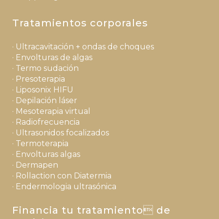
Tratamientos corporales
· Ultracavitación + ondas de choques
· Envolturas de algas
· Termo sudación
· Presoterapia
· Liposonix HIFU
· Depilación láser
· Mesoterapia virtual
· Radiofrecuencia
· Ultrasonidos focalizados
· Termoterapia
· Envolturas algas
· Dermapen
· Rollaction con Diatermia
· Endermologia ultrasónica
Financia tu tratamiento de