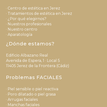
· Centro de estética en Jerez
· Tratamientos de estética en Jerez
· ¿Por qué elegirnos?
· Nuestros profesionales
· Nuestro centro
· Aparatología
¿Dónde estamos?
Edificio Albazano Real
Avenida de Espera, 1 · Local 5
11405 Jerez de la Frontera (Cádiz)
Problemas FACIALES
· Piel sensible o piel reactiva
· Poro dilatado o piel grasa
· Arrugas faciales
· Manchas faciales