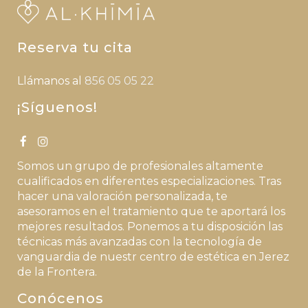
Reserva tu cita
Llámanos al
856 05 05 22
¡Síguenos!
Somos un grupo de profesionales altamente
cualificados en diferentes especializaciones. Tras
hacer una valoración personalizada, te
asesoramos en el tratamiento que te aportará los
mejores resultados. Ponemos a tu disposición las
técnicas más avanzadas con la tecnología de
vanguardia de nuestr centro de estética en Jerez
de la Frontera.
Conócenos